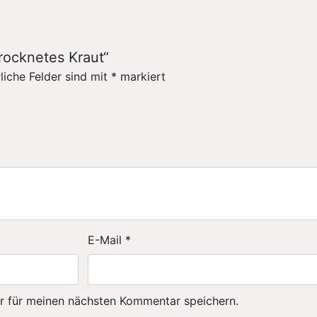
rocknetes Kraut“
liche Felder sind mit
*
markiert
E-Mail
*
r für meinen nächsten Kommentar speichern.