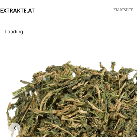
EXTRAKTE.AT
Startseite
Loading...