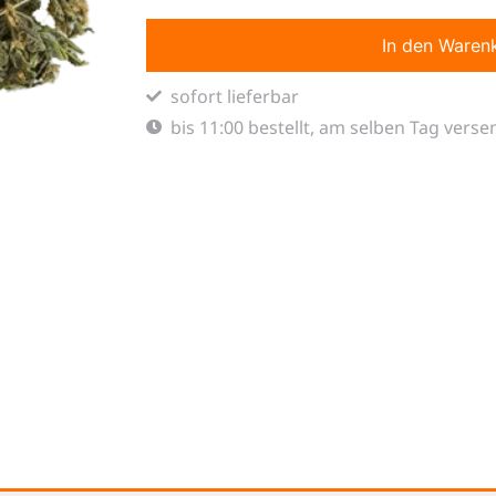
In den Waren
sofort lieferbar
bis 11:00 bestellt, am selben Tag verse