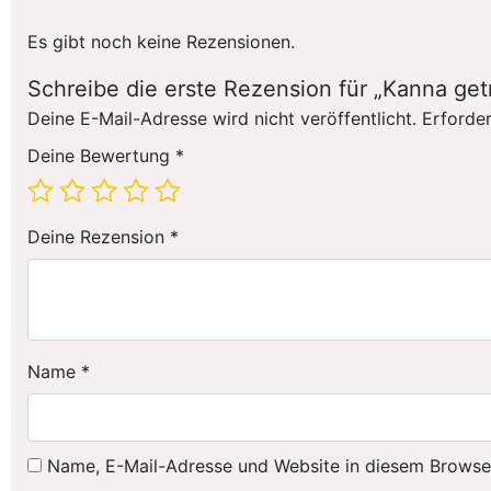
Es gibt noch keine Rezensionen.
Schreibe die erste Rezension für „Kanna get
Deine E-Mail-Adresse wird nicht veröffentlicht.
Erforder
Deine Bewertung
*
Deine Rezension
*
Name
*
Name, E-Mail-Adresse und Website in diesem Browse