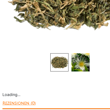
Loading...
Rezensionen (0)