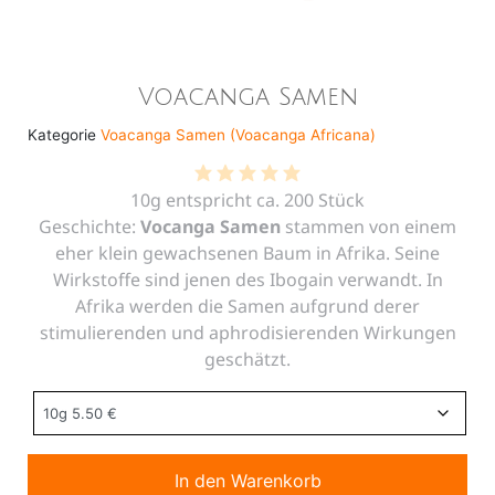
Voacanga Samen
Kategorie
Voacanga Samen (Voacanga Africana)
10g entspricht ca. 200 Stück
Geschichte:
Vocanga Samen
stammen von einem
eher klein gewachsenen Baum in Afrika. Seine
Wirkstoffe sind jenen des Ibogain verwandt. In
Afrika werden die Samen aufgrund derer
stimulierenden und aphrodisierenden Wirkungen
geschätzt.
In den Warenkorb