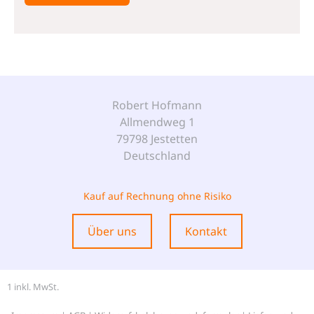
Robert Hofmann
Allmendweg 1
79798 Jestetten
Deutschland
Kauf auf Rechnung ohne Risiko
Über uns
Kontakt
1 inkl. MwSt.