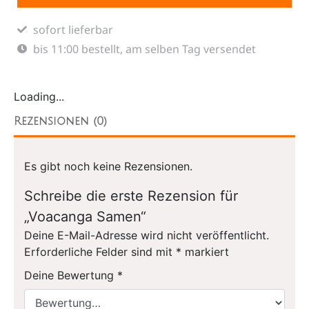
sofort lieferbar
bis 11:00 bestellt, am selben Tag versendet
Loading...
Rezensionen (0)
Es gibt noch keine Rezensionen.
Schreibe die erste Rezension für
„Voacanga Samen“
Deine E-Mail-Adresse wird nicht veröffentlicht.
Erforderliche Felder sind mit
*
markiert
Deine Bewertung
*