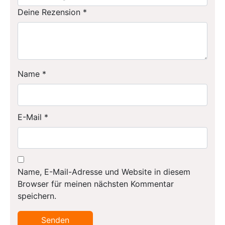
Deine Rezension
*
Name
*
E-Mail
*
Name, E-Mail-Adresse und Website in diesem
Browser für meinen nächsten Kommentar
speichern.